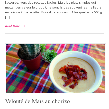
l’accorde, vers des recettes faciles. Mais les plats simples qui
mettent en valeur le produit, ne sont ils pas souvent les meilleurs
en cuisine ? La recette : Pour 4 personnes : 1 barquette de 500 gr
[…]
Read More
→
Velouté de Maïs au chorizo