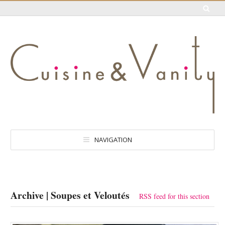
NAVIGATION
Archive | Soupes et Veloutés
RSS feed for this section