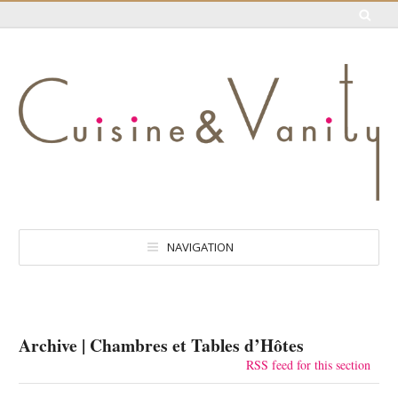
NAVIGATION
Archive | Chambres et Tables d’Hôtes
RSS feed for this section