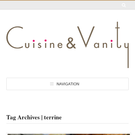
NAVIGATION
Tag Archives | terrine