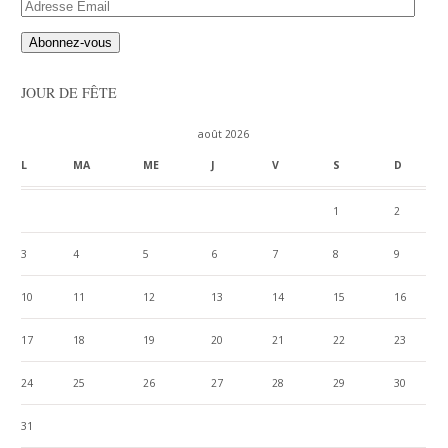
Adresse
Email
JOUR DE FÊTE
août 2026
L
MA
ME
J
V
S
D
1
2
3
4
5
6
7
8
9
10
11
12
13
14
15
16
17
18
19
20
21
22
23
24
25
26
27
28
29
30
31