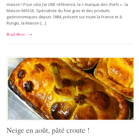
maison ! Pour cela j’ai UNE référence, la « marque des chefs » : la
Maison MASSE. Spécialiste du foie gras et des produits
gastronomiques depuis 1884, présent sur toute la France et à
Rungis, la Maison […]
Read More
→
Neige en août, pâté croute !