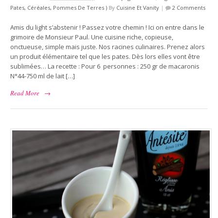
Pates, Céréales, Pommes De Terres )
By
Cuisine Et Vanity
|
2 Comments
Amis du light s’abstenir ! Passez votre chemin ! Ici on entre dans le
grimoire de Monsieur Paul. Une cuisine riche, copieuse,
onctueuse, simple mais juste. Nos racines culinaires. Prenez alors
un produit élémentaire tel que les pates. Dès lors elles vont être
sublimées… La recette : Pour 6 personnes : 250 gr de macaronis
N°44-750 ml de lait […]
Read More
→