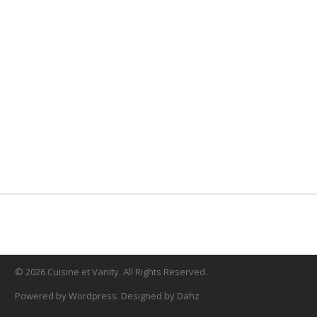
© 2026 Cuisine et Vanity. All Rights Reserved.
Powered by Wordpress. Designed by Dahz