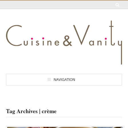
NAVIGATION
Tag Archives | crème