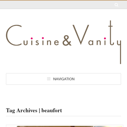
NAVIGATION
Tag Archives | beaufort