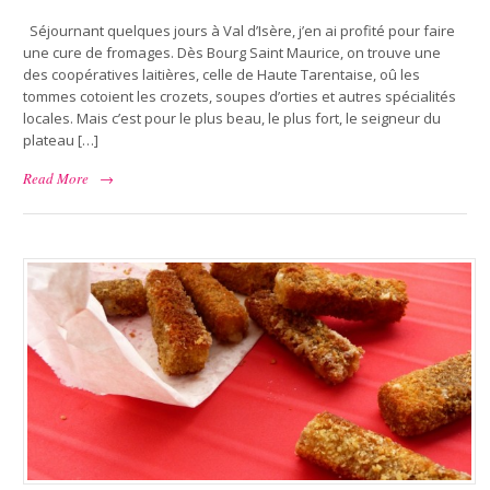
Séjournant quelques jours à Val d’Isère, j’en ai profité pour faire
une cure de fromages. Dès Bourg Saint Maurice, on trouve une
des coopératives laitières, celle de Haute Tarentaise, oû les
tommes cotoient les crozets, soupes d’orties et autres spécialités
locales. Mais c’est pour le plus beau, le plus fort, le seigneur du
plateau […]
Read More
→