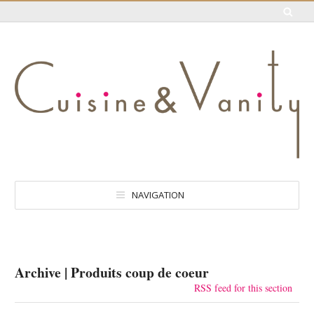
NAVIGATION
Archive | Produits coup de coeur
RSS feed for this section