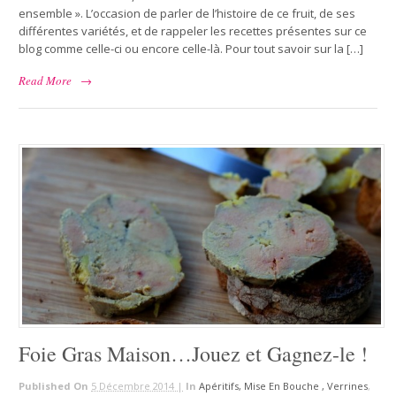
ensemble ». L’occasion de parler de l’histoire de ce fruit, de ses
différentes variétés, et de rappeler les recettes présentes sur ce
blog comme celle-ci ou encore celle-là. Pour tout savoir sur la […]
Read More
→
Foie Gras Maison…Jouez et Gagnez-le !
Published On
5 Décembre 2014 |
In
Apéritifs, Mise En Bouche , Verrines
,