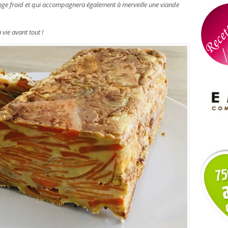
ange froid et qui accompagnera également à merveille une viande
 vie avant tout
!