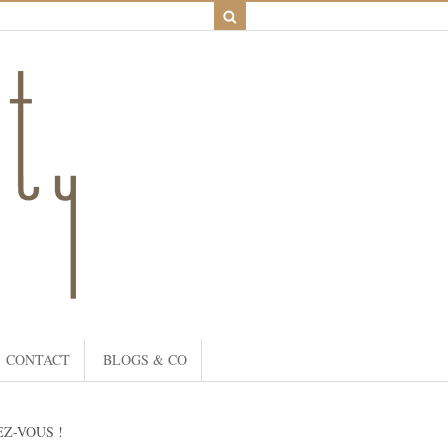
CONTACT
BLOGS & CO
Z-VOUS !