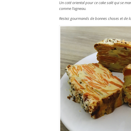
Un coté oriental pour ce cake salé qui se m
comme l’agneau.
Restez gourmands de bonnes choses et de la