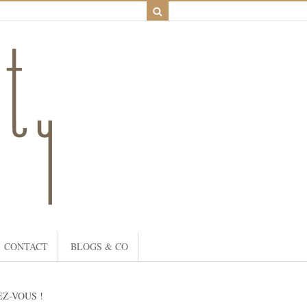
CONTACT
BLOGS & CO
Z-VOUS !