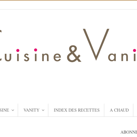
SINE
VANITY
INDEX DES RECETTES
A CHAUD
ABONNE