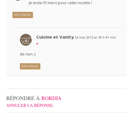
Je teste !!!! merci pour cette recette !
RÉPONDRE
Cuisine et Vanity
24 mai 2015 at 18 h 41 min
#
de rien ;)
RÉPONDRE
RÉPONDRE À
BORDJA
ANNULER LA RÉPONSE.