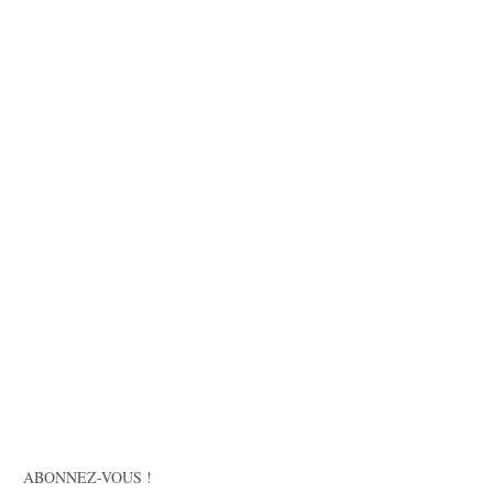
ABONNEZ-VOUS !