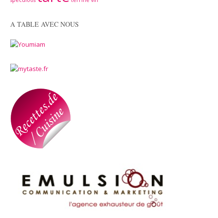
A TABLE AVEC NOUS