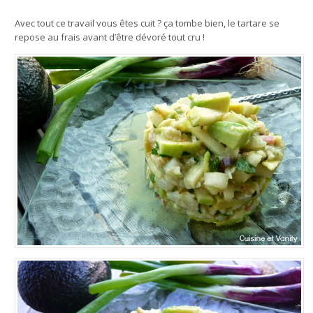
Avec tout ce travail vous êtes cuit ? ça tombe bien, le tartare se
repose au frais avant d’être dévoré tout cru !