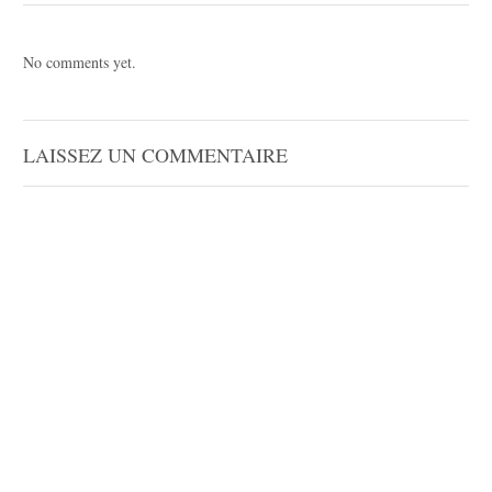
No comments yet.
LAISSEZ UN COMMENTAIRE