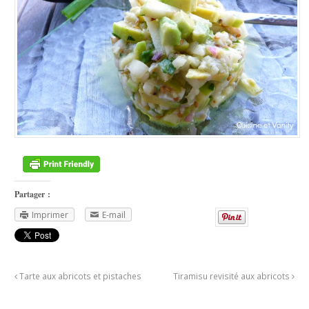
Partager :
Imprimer
E-mail
Tarte aux abricots et pistaches
Tiramisu revisité aux abricots