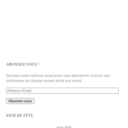
ABONNEZ-VOUS !
Saisissez votre adresse email pour vous abonneret recevoir une
notification de chaque nouvel article par email.
Adresse
Email
JOUR DE FÊTE
août 2026