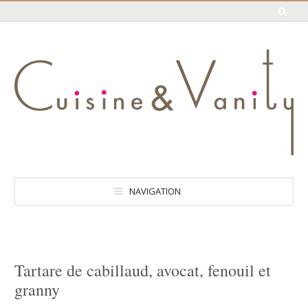
NAVIGATION
Tartare de cabillaud, avocat, fenouil et
granny