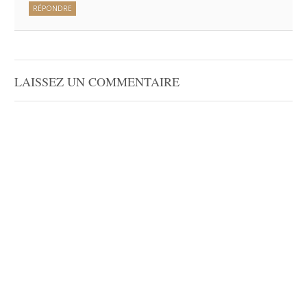
RÉPONDRE
LAISSEZ UN COMMENTAIRE