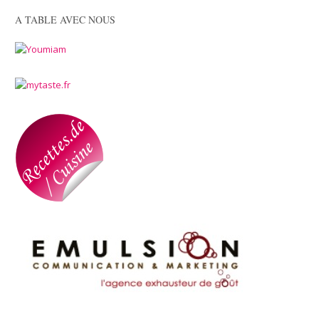
A TABLE AVEC NOUS