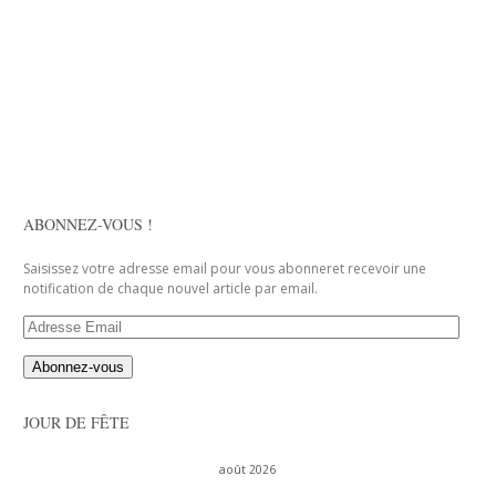
ABONNEZ-VOUS !
Saisissez votre adresse email pour vous abonneret recevoir une
notification de chaque nouvel article par email.
Adresse
Email
JOUR DE FÊTE
août 2026