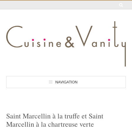
NAVIGATION
Saint Marcellin à la truffe et Saint
Marcellin à la chartreuse verte