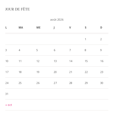
JOUR DE FÊTE
août 2026
L
MA
ME
J
V
S
D
1
2
3
4
5
6
7
8
9
10
11
12
13
14
15
16
17
18
19
20
21
22
23
24
25
26
27
28
29
30
31
« oct