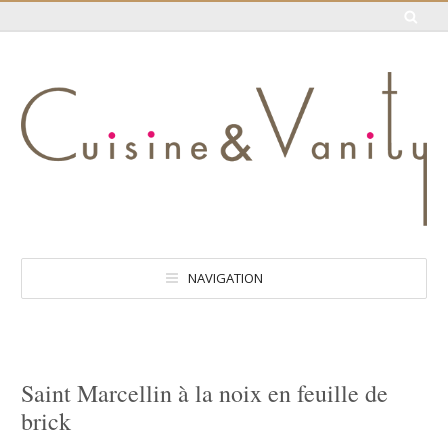
NAVIGATION
Saint Marcellin à la noix en feuille de
brick