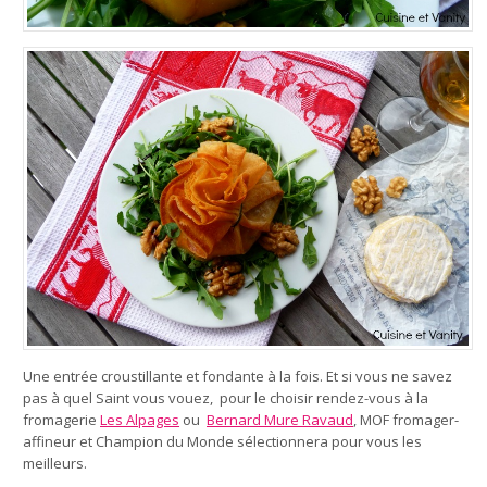
Une entrée croustillante et fondante à la fois. Et si vous ne savez
pas à quel Saint vous vouez, pour le choisir rendez-vous à la
fromagerie
Les Alpages
ou
Bernard Mure Ravaud
, MOF fromager-
affineur et Champion du Monde sélectionnera pour vous les
meilleurs.