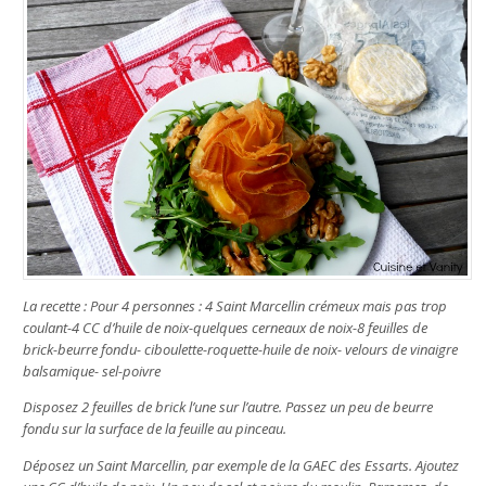
La recette : Pour 4 personnes : 4 Saint Marcellin crémeux mais pas trop
coulant-4 CC d’huile de noix-quelques cerneaux de noix-8 feuilles de
brick-beurre fondu- ciboulette-roquette-huile de noix- velours de vinaigre
balsamique- sel-poivre
Disposez 2 feuilles de brick l’une sur l’autre. Passez un peu de beurre
fondu sur la surface de la feuille au pinceau.
Déposez un Saint Marcellin, par exemple de la GAEC des Essarts. Ajoutez