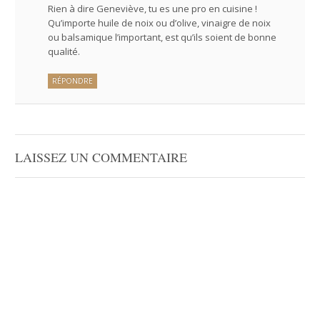
Rien à dire Geneviève, tu es une pro en cuisine !
Qu’importe huile de noix ou d’olive, vinaigre de noix
ou balsamique l’important, est qu’ils soient de bonne
qualité.
RÉPONDRE
LAISSEZ UN COMMENTAIRE