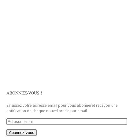
ABONNEZ-VOUS !
Saisissez votre adresse email pour vous abonneret recevoir une
notification de chaque nouvel article par email.
Adresse
Email