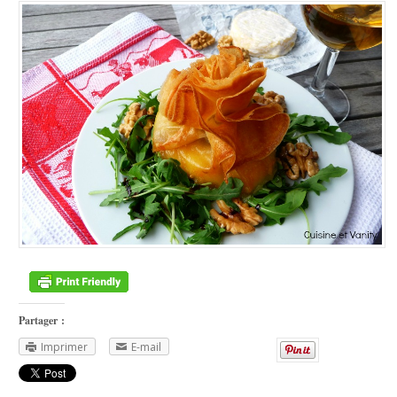
Partager :
Imprimer
E-mail