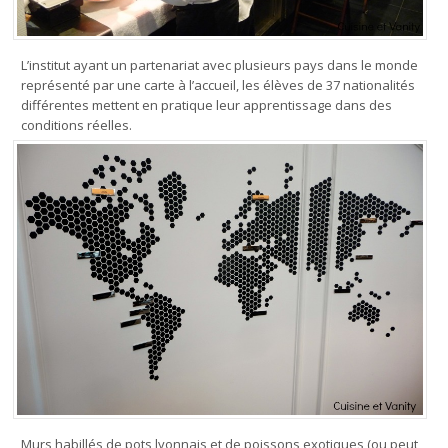
L’institut ayant un partenariat avec plusieurs pays dans le monde
représenté par une carte à l’accueil, les élèves de 37 nationalités
différentes mettent en pratique leur apprentissage dans des
conditions réelles.
Murs habillés de pots lyonnais et de poissons exotiques (ou peut