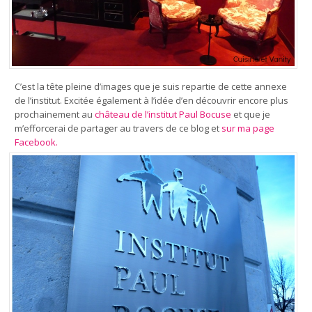
C’est la tête pleine d’images que je suis repartie de cette annexe
de l’institut. Excitée également à l’idée d’en découvrir encore plus
prochainement au
château de l’institut Paul Bocuse
et que je
m’efforcerai de partager au travers de ce blog et
sur ma page
Facebook.