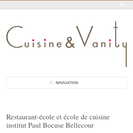
NAVIGATION
Restaurant-école et école de cuisine
institut Paul Bocuse Bellecour