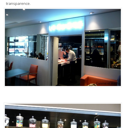
transparence.