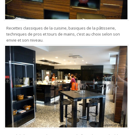
Recettes classiques de la cuisine, basiques de la pâtisserie,
techniques de pros et tours de mains, c’est au choix selon son
envie et son niveau.