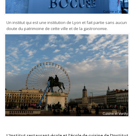
Un institut qui est une institution de Lyon et fait partie sans aucun
doute du patrimoine de cette ville et de la gastronomie.
L’Institut restaurant-école et l’école de cuisine de l’Institut