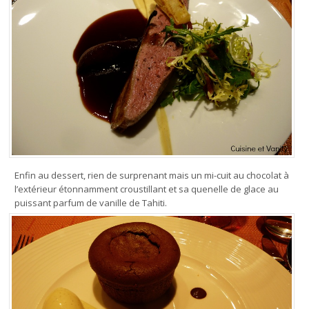
Enfin au dessert, rien de surprenant mais un mi-cuit au chocolat à
l’extérieur étonnamment croustillant et sa quenelle de glace au
puissant parfum de vanille de Tahiti.