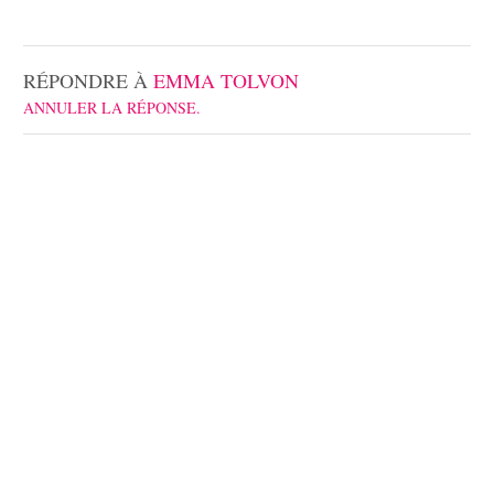
RÉPONDRE À
EMMA TOLVON
ANNULER LA RÉPONSE.