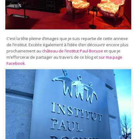
C’est la tête pleine d’images que je suis repartie de cette annexe
de l’institut. Excitée également à l’idée d’en découvrir encore plus
prochainement au
château de l’institut Paul Bocuse
et que je
m’efforcerai de partager au travers de ce blog et
sur ma page
Facebook.