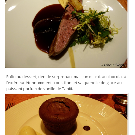
Enfin au dessert, rien de surprenant mais un mi-cuit au chocolat à
l’extérieur étonnamment croustillant et sa quenelle de glace au
puissant parfum de vanille de Tahiti.