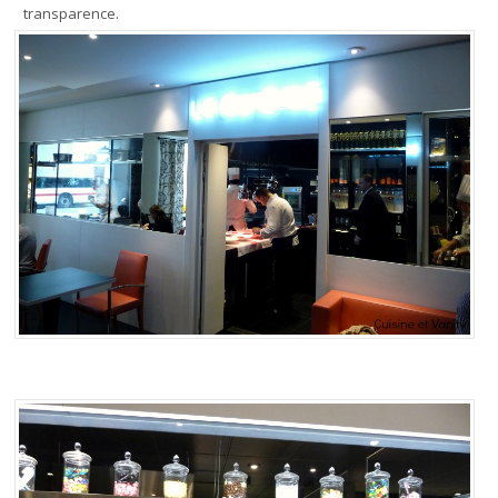
transparence.