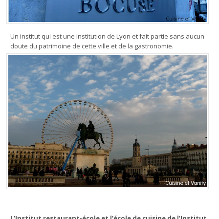
Un institut qui est une institution de Lyon et fait partie sans aucun
doute du patrimoine de cette ville et de la gastronomie.
L’Institut restaurant-école et l’école de cuisine de l’Institut