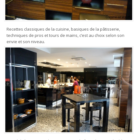
Recettes classiques de la cuisine, basiques de la pâtisserie,
techniques de pros et tours de mains, c’est au choix selon son
envie et son niveau.