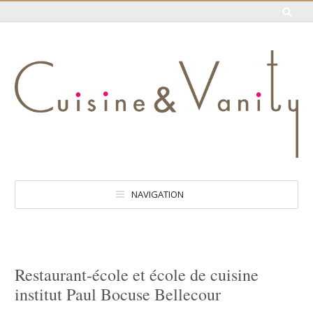
NAVIGATION
Restaurant-école et école de cuisine
institut Paul Bocuse Bellecour