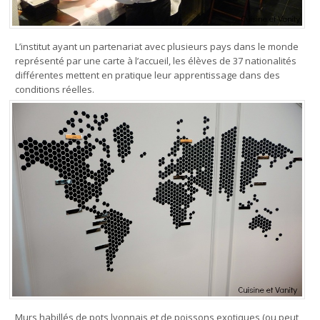
L’institut ayant un partenariat avec plusieurs pays dans le monde
représenté par une carte à l’accueil, les élèves de 37 nationalités
différentes mettent en pratique leur apprentissage dans des
conditions réelles.
Murs habillés de pots lyonnais et de poissons exotiques (ou peut