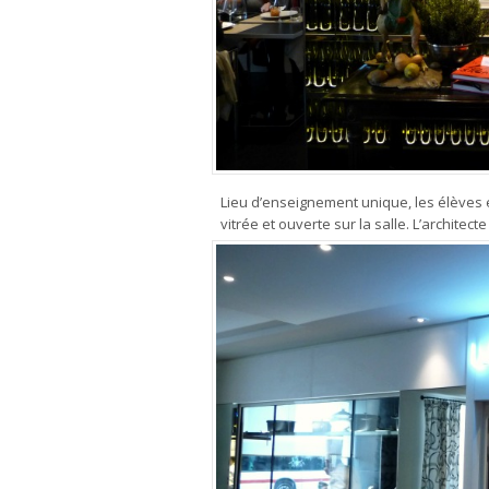
Lieu d’enseignement unique, les élèves é
vitrée et ouverte sur la salle. L’archite