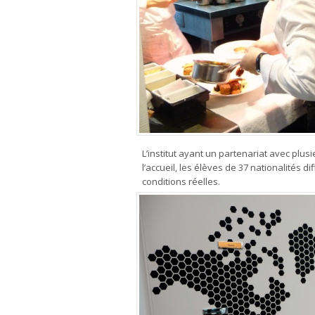
L’institut ayant un partenariat avec plu
l’accueil, les élèves de 37 nationalités 
conditions réelles.