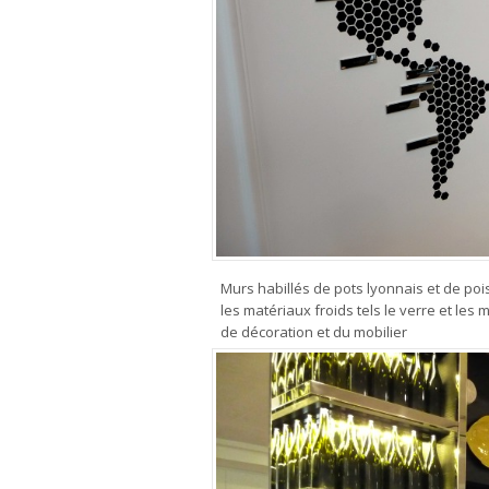
Murs habillés de pots lyonnais et de po
les matériaux froids tels le verre et les
de décoration et du mobilier