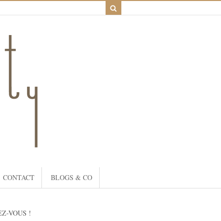
CONTACT
BLOGS & CO
Z-VOUS !