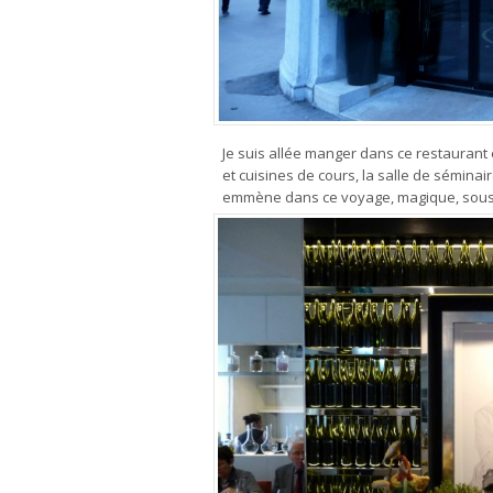
Je suis allée manger dans ce restaurant et 
et cuisines de cours, la salle de séminair
emmène dans ce voyage, magique, sous l