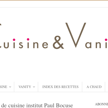
SINE
VANITY
INDEX DES RECETTES
A CHAUD
 de cuisine institut Paul Bocuse
ABONNE