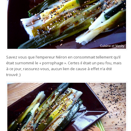
Savez vous que l’empereur Néron en consommait tellement qu’il
était surnommé le « porrophage ». Certes il était un peu fou, mais
à ce jour, rassurez-vous, aucun lien de cause à effet n’a été
trouvé ;)