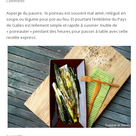
Comments
Asperge du pauvre, le poireau est souvent mal aimé, relégué en
soupe ou légume pour pot-au-feu. Et pourtant l’emblème du Pays
de Galles est tellement simple et rapide à cuisiner. Inutile de
« poireauter » pendant des heures pour passer à table avec cette
recette express.