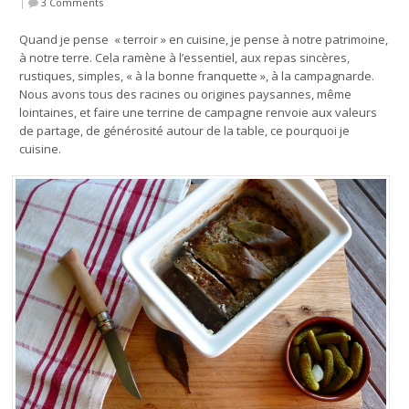
|
3 Comments
Quand je pense « terroir » en cuisine, je pense à notre patrimoine,
à notre terre. Cela ramène à l’essentiel, aux repas sincères,
rustiques, simples, « à la bonne franquette », à la campagnarde.
Nous avons tous des racines ou origines paysannes, même
lointaines, et faire une terrine de campagne renvoie aux valeurs
de partage, de générosité autour de la table, ce pourquoi je
cuisine.