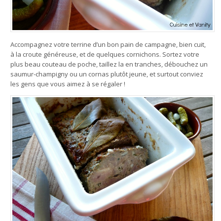
Accompagnez votre terrine d’un bon pain de campagne, bien cuit,
à la croute généreuse, et de quelques cornichons. Sortez votre
plus beau couteau de poche, taillez la en tranches, débouchez un
saumur-champigny ou un cornas plutôt jeune, et surtout conviez
les gens que vous aimez à se régaler !