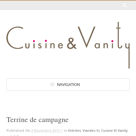
NAVIGATION
Terrine de campagne
Published On
3 Novembre 2013 |
In
Entrées
,
Viandes
By
Cuisine Et Vanity