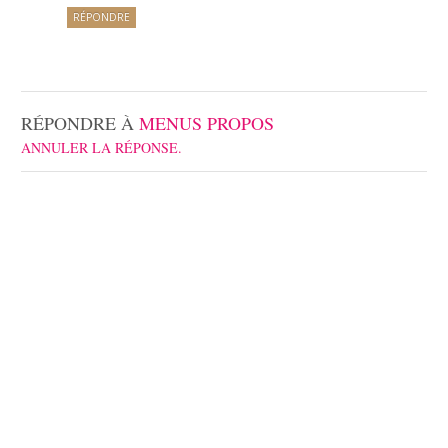
RÉPONDRE
RÉPONDRE À
MENUS PROPOS
ANNULER LA RÉPONSE.