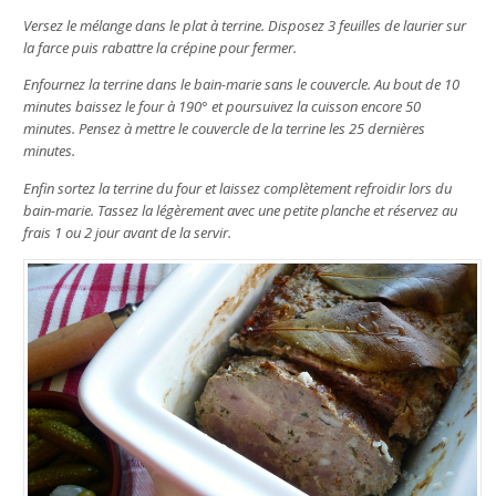
Versez le mélange dans le plat à terrine. Disposez 3 feuilles de laurier sur
la farce puis rabattre la crépine pour fermer.
Enfournez la terrine dans le bain-marie sans le couvercle. Au bout de 10
minutes baissez le four à 190° et poursuivez la cuisson encore 50
minutes. Pensez à mettre le couvercle de la terrine les 25 dernières
minutes.
Enfin sortez la terrine du four et laissez complètement refroidir lors du
bain-marie. Tassez la légèrement avec une petite planche et réservez au
frais 1 ou 2 jour avant de la servir.