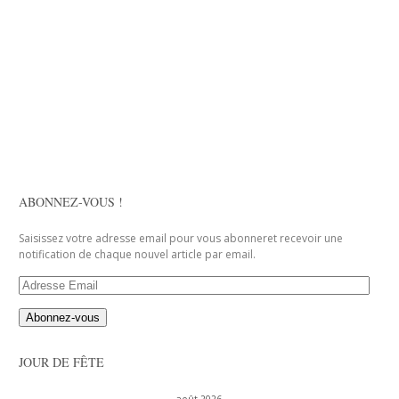
ABONNEZ-VOUS !
Saisissez votre adresse email pour vous abonneret recevoir une
notification de chaque nouvel article par email.
Adresse
Email
JOUR DE FÊTE