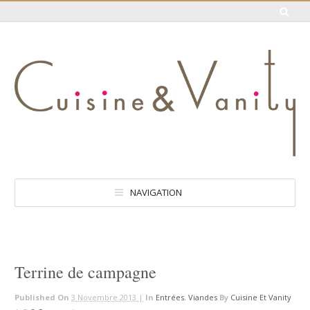
NAVIGATION
Terrine de campagne
Published On
3 Novembre 2013 |
In
Entrées
,
Viandes
By
Cuisine Et Vanity