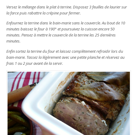
Versez le mélange dans le plat à terrine. Disposez 3 feuilles de laurier sur
la farce puis rabattre la crépine pour fermer.
Enfournez la terrine dans le bain-marie sans le couvercle. Au bout de 10
minutes baissez le four à 190° et poursuivez la cuisson encore 50
minutes. Pensez à mettre le couvercle de la terrine les 25 dernières
minutes.
Enfin sortez la terrine du four et laissez complètement refroidir lors du
bain-marie. Tassez la légèrement avec une petite planche et réservez au
frais 1 ou 2 jour avant de la servir.