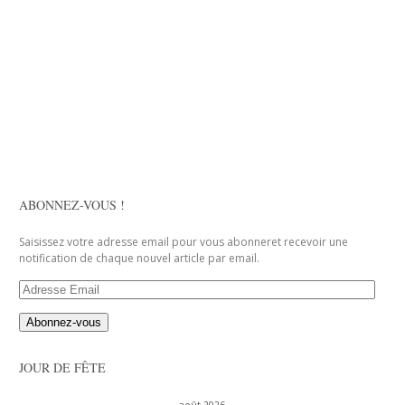
ABONNEZ-VOUS !
Saisissez votre adresse email pour vous abonneret recevoir une
notification de chaque nouvel article par email.
Adresse
Email
JOUR DE FÊTE