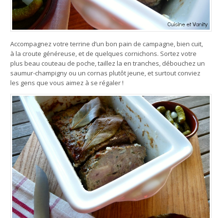
Accompagnez votre terrine d’un bon pain de campagne, bien cuit,
à la croute généreuse, et de quelques cornichons. Sortez votre
plus beau couteau de poche, taillez la en tranches, débouchez un
saumur-champigny ou un cornas plutôt jeune, et surtout conviez
les gens que vous aimez à se régaler !