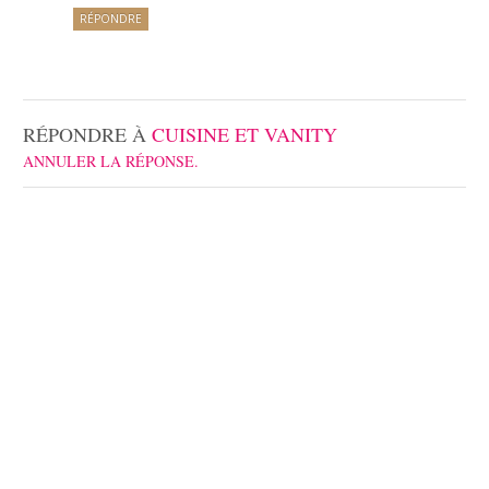
RÉPONDRE
RÉPONDRE À
CUISINE ET VANITY
ANNULER LA RÉPONSE.