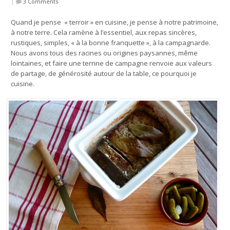
|
3 Comments
Quand je pense « terroir » en cuisine, je pense à notre patrimoine,
à notre terre. Cela ramène à l’essentiel, aux repas sincères,
rustiques, simples, « à la bonne franquette », à la campagnarde.
Nous avons tous des racines ou origines paysannes, même
lointaines, et faire une terrine de campagne renvoie aux valeurs
de partage, de générosité autour de la table, ce pourquoi je
cuisine.