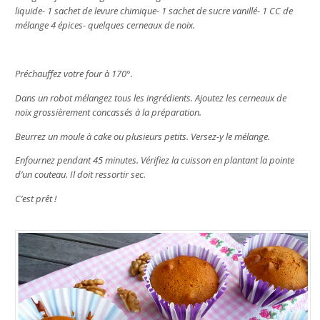
liquide- 1 sachet de levure chimique- 1 sachet de sucre vanillé- 1 CC de
mélange 4 épices- quelques cerneaux de noix.
Préchauffez votre four à 170°.
Dans un robot mélangez tous les ingrédients. Ajoutez les cerneaux de
noix grossièrement concassés à la préparation.
Beurrez un moule à cake ou plusieurs petits. Versez-y le mélange.
Enfournez pendant 45 minutes. Vérifiez la cuisson en plantant la pointe
d’un couteau. Il doit ressortir sec.
C’est prêt !