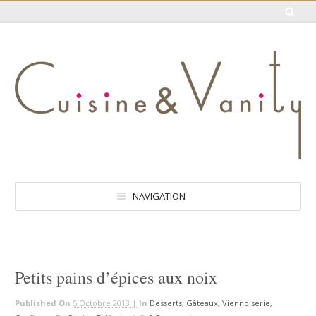
NAVIGATION
Petits pains d’épices aux noix
Published On
5 Octobre 2013 |
In
Desserts, Gâteaux, Viennoiserie,