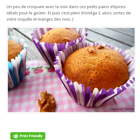
Un peu de croquant avec la noix dans ces petits pains d’épices
idéals pour le goûter. Et puis c’est plein d’oméga 3, alors sortez de
votre coquille et mangez des noix ;)