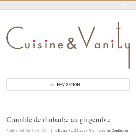
NAVIGATION
Crumble de rhubarbe au gingembre
Published On
4 Avril 2014 |
In
Desserts, Gâteaux, Viennoiserie, Confitures