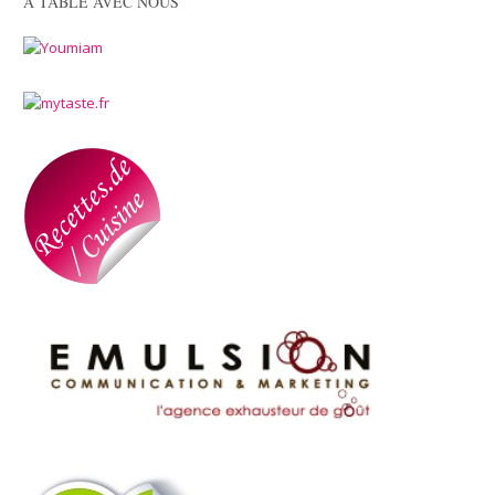
A TABLE AVEC NOUS