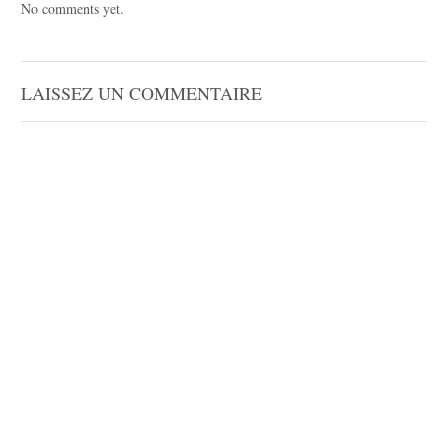
No comments yet.
LAISSEZ UN COMMENTAIRE