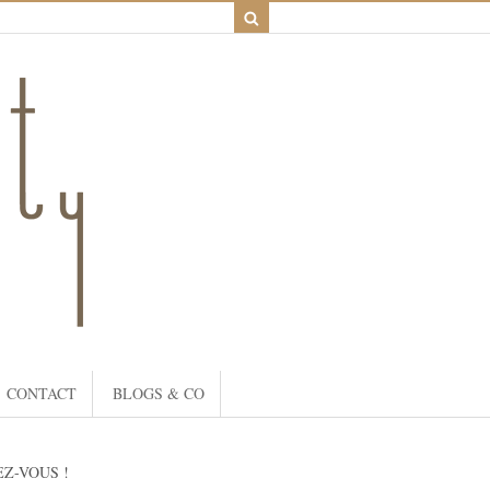
CONTACT
BLOGS & CO
Z-VOUS !