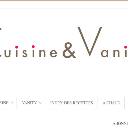
SINE
VANITY
INDEX DES RECETTES
A CHAUD
ABONNE