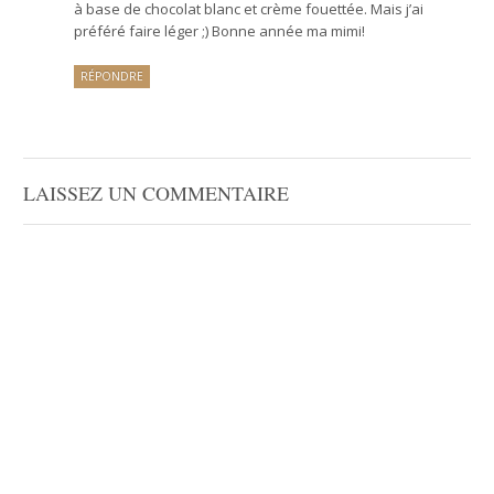
à base de chocolat blanc et crème fouettée. Mais j’ai
préféré faire léger ;) Bonne année ma mimi!
RÉPONDRE
LAISSEZ UN COMMENTAIRE