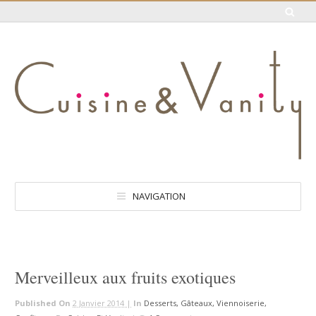
NAVIGATION
Merveilleux aux fruits exotiques
Published On
2 Janvier 2014 |
In
Desserts, Gâteaux, Viennoiserie,