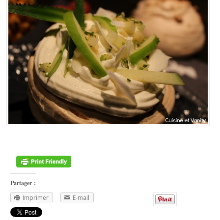
Partager :
Imprimer
E-mail