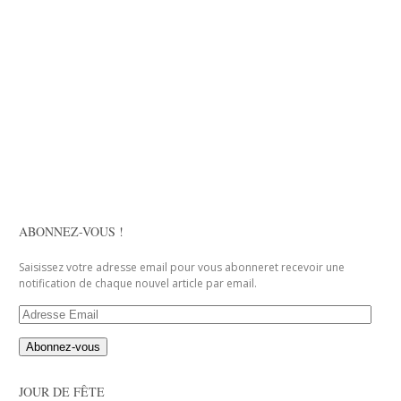
ABONNEZ-VOUS !
Saisissez votre adresse email pour vous abonneret recevoir une
notification de chaque nouvel article par email.
Adresse
Email
JOUR DE FÊTE