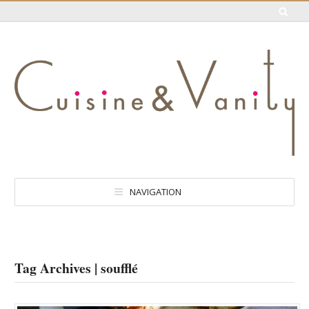
NAVIGATION
Tag Archives | soufflé