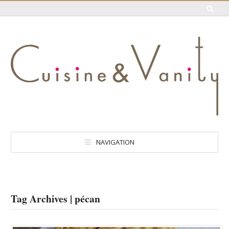
NAVIGATION
Tag Archives | pécan