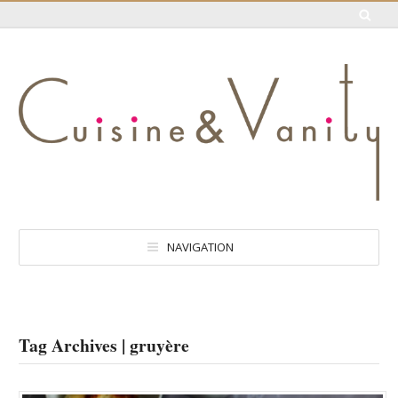
NAVIGATION
Tag Archives | gruyère