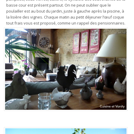
basse cour est présent partout. On ne peut oublier que le
poulailler est au bout du jardin, juste à gauche après la piscine, à
la lisière des vignes. Chaque matin au petit déjeuner l’œuf coque
tout frais vous est proposé, comme un rappel des pensionnaires.