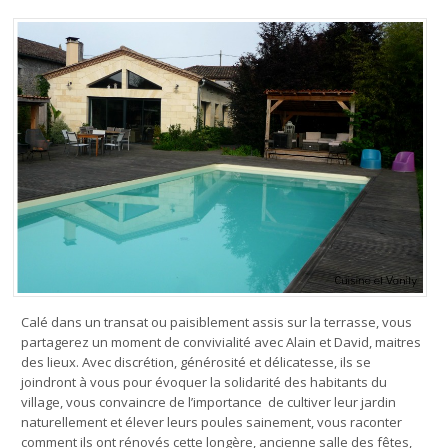
Calé dans un transat ou paisiblement assis sur la terrasse, vous
partagerez un moment de convivialité avec Alain et David, maitres
des lieux. Avec discrétion, générosité et délicatesse, ils se
joindront à vous pour évoquer la solidarité des habitants du
village, vous convaincre de l’importance de cultiver leur jardin
naturellement et élever leurs poules sainement, vous raconter
comment ils ont rénovés cette longère, ancienne salle des fêtes,