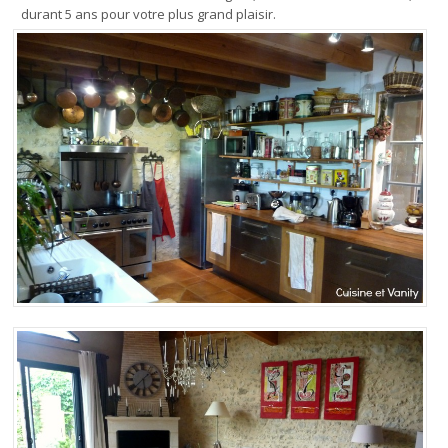
durant 5 ans pour votre plus grand plaisir.