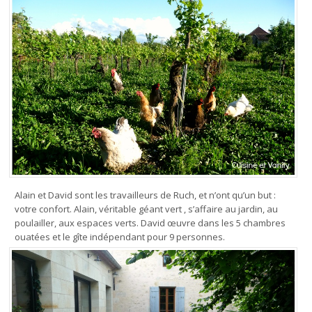
Alain et David sont les travailleurs de Ruch, et n’ont qu’un but :
votre confort. Alain, véritable géant vert , s’affaire au jardin, au
poulailler, aux espaces verts. David œuvre dans les 5 chambres
ouatées et le gîte indépendant pour 9 personnes.