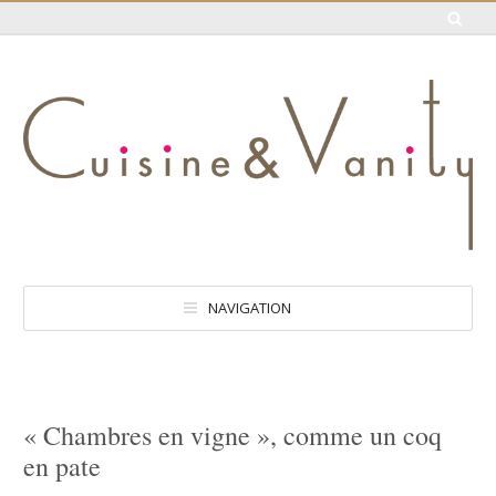
NAVIGATION
« Chambres en vigne », comme un coq
en pate