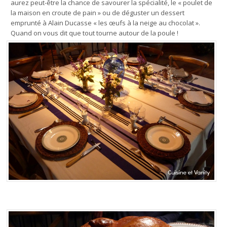
aurez peut-être la chance de savourer la spécialité, le « poulet de
la maison en croute de pain » ou de déguster un dessert
emprunté à Alain Ducasse « les œufs à la neige au chocolat ».
Quand on vous dit que tout tourne autour de la poule !