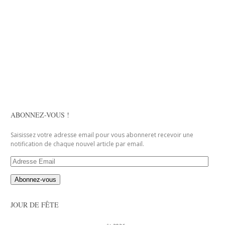
ABONNEZ-VOUS !
Saisissez votre adresse email pour vous abonneret recevoir une
notification de chaque nouvel article par email.
Adresse
Email
JOUR DE FÊTE