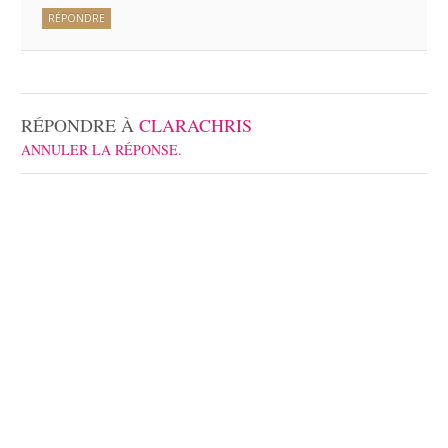
RÉPONDRE
RÉPONDRE À
CLARACHRIS
ANNULER LA RÉPONSE.