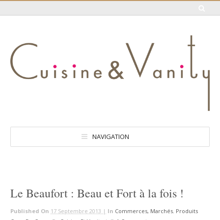
NAVIGATION
Le Beaufort : Beau et Fort à la fois !
Published On
17 Septembre 2013 |
In
Commerces, Marchés
,
Produits