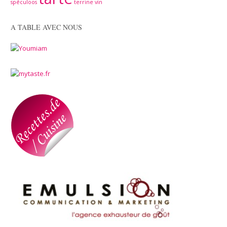
spéculoos
terrine
vin
A TABLE AVEC NOUS