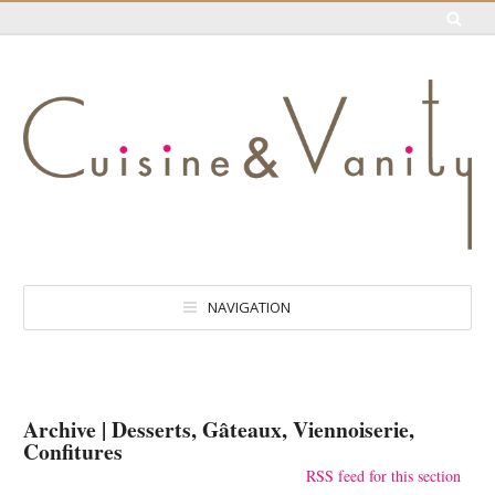
NAVIGATION
Archive | Desserts, Gâteaux, Viennoiserie,
Confitures
RSS feed for this section