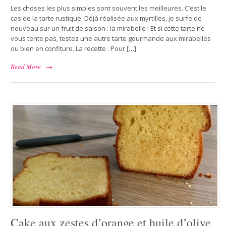
Les choses les plus simples sont souvent les meilleures. C’est le
cas de la tarte rustique. Déjà réalisée aux myrtilles, je surfe de
nouveau sur un fruit de saison : la mirabelle ! Et si cette tarte ne
vous tente pas, testez une autre tarte gourmande aux mirabelles
ou bien en confiture. La recette : Pour […]
Read More
→
Cake aux zestes d’orange et huile d’olive