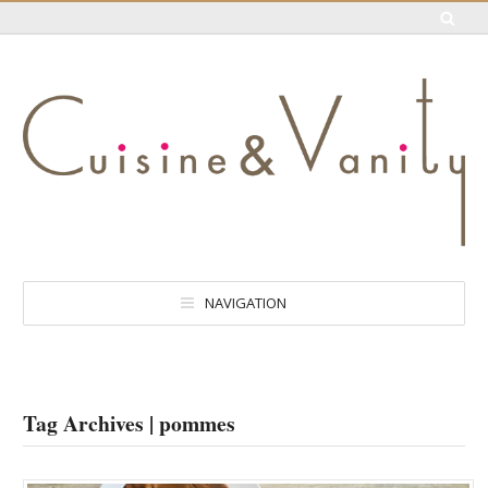
NAVIGATION
Tag Archives | pommes