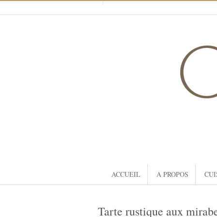
ACCUEIL
A PROPOS
CUI
Tarte rustique aux mirabe