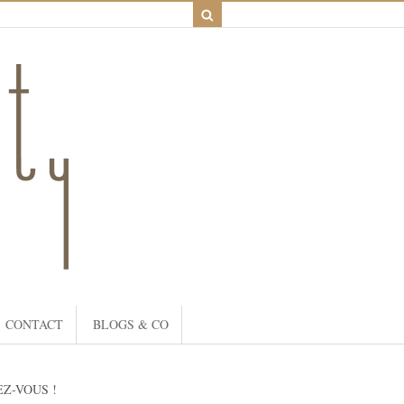
CONTACT
BLOGS & CO
Z-VOUS !