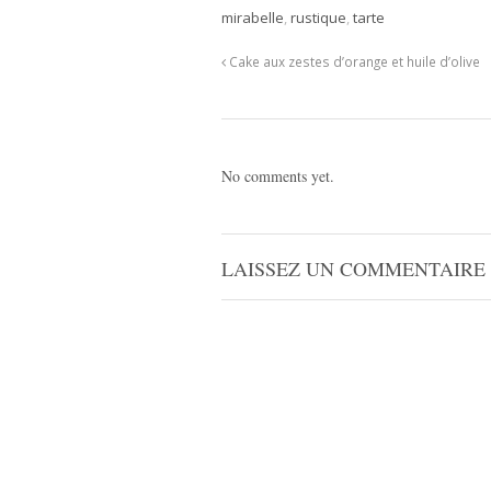
mirabelle
,
rustique
,
tarte
Cake aux zestes d’orange et huile d’olive
No comments yet.
LAISSEZ UN COMMENTAIRE