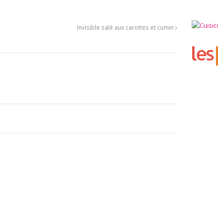
Invisible salé aux carottes et cumin