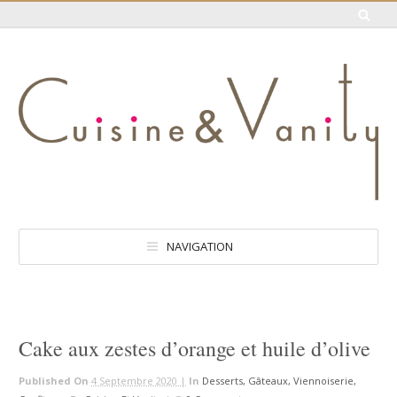
NAVIGATION
Cake aux zestes d’orange et huile d’olive
Published On
4 Septembre 2020 |
In
Desserts, Gâteaux, Viennoiserie,