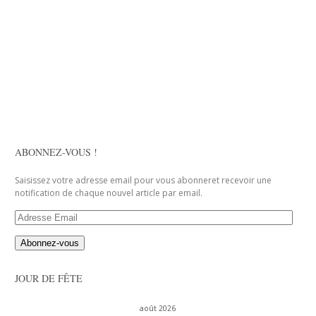
ABONNEZ-VOUS !
Saisissez votre adresse email pour vous abonneret recevoir une
notification de chaque nouvel article par email.
Adresse
Email
JOUR DE FÊTE
août 2026