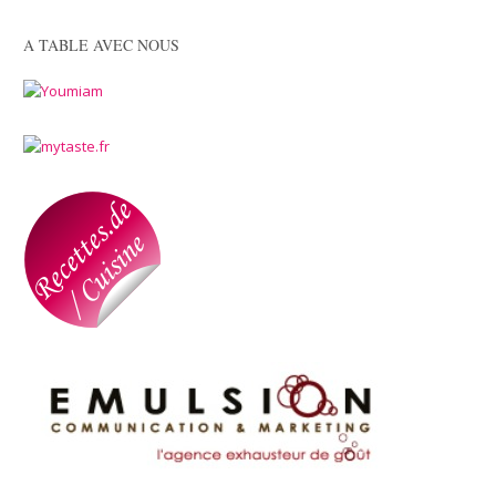
A TABLE AVEC NOUS