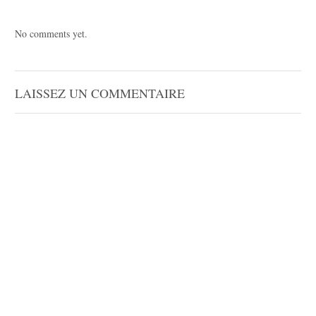
No comments yet.
LAISSEZ UN COMMENTAIRE