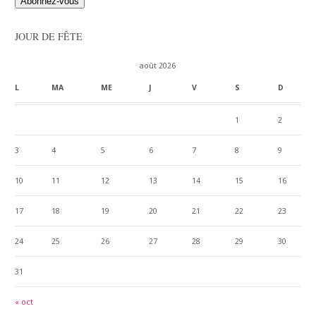
JOUR DE FÊTE
août 2026
L
MA
ME
J
V
S
D
1
2
3
4
5
6
7
8
9
10
11
12
13
14
15
16
17
18
19
20
21
22
23
24
25
26
27
28
29
30
31
« oct