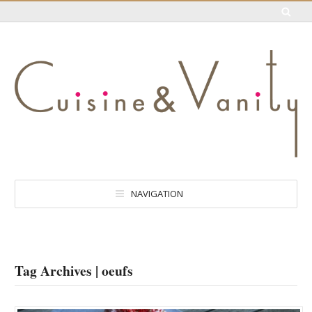
NAVIGATION
Tag Archives | oeufs