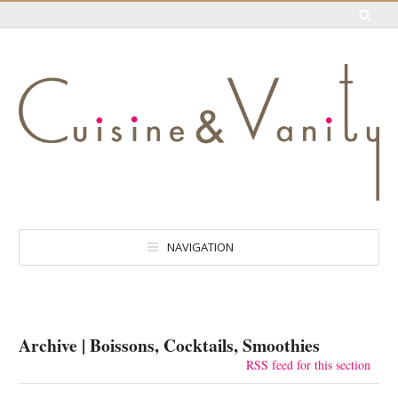
NAVIGATION
Archive | Boissons, Cocktails, Smoothies
RSS feed for this section