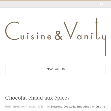
NAVIGATION
Chocolat chaud aux épices
Published On
7 Janvier 2019 |
In
Boissons, Cocktails, Smoothies
By
Cuisine