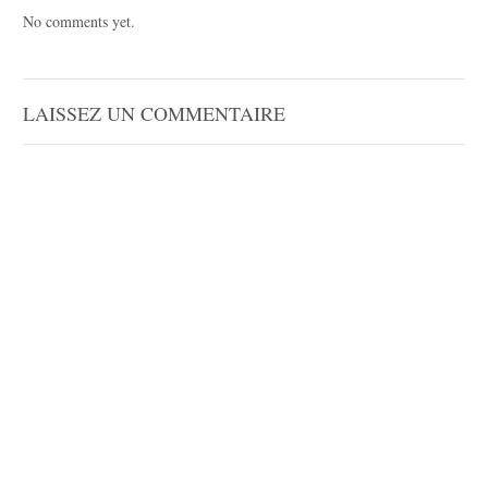
No comments yet.
LAISSEZ UN COMMENTAIRE