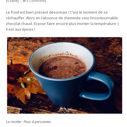
Et Vanity
|
0 Comments
Le froid est bien présent désormais ! C’est le moment de se
réchauffer. Alors en l’absence de cheminée voici l’incontournable
chocolat chaud. Et pour faire encore plus monter la température ;)
il est aux épices !
La recette : Pour 4 personnes