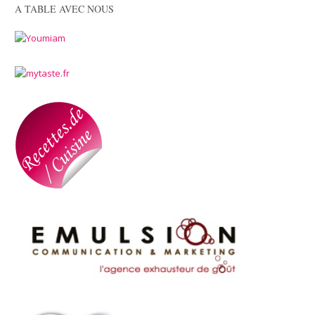
A TABLE AVEC NOUS