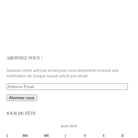
ABONNEZ-VOUS !
Saisissez votre adresse email pour vous abonneret recevoir une
notification de chaque nouvel article par email.
Adresse
Email
JOUR DE FÊTE
août 2026
L
MA
ME
J
V
S
D