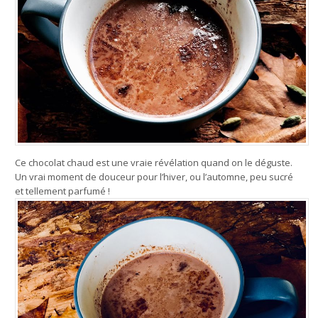
Ce chocolat chaud est une vraie révélation quand on le déguste.
Un vrai moment de douceur pour l’hiver, ou l’automne, peu sucré
et tellement parfumé !