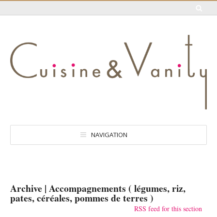
NAVIGATION
Archive | Accompagnements ( légumes, riz,
pates, céréales, pommes de terres )
RSS feed for this section