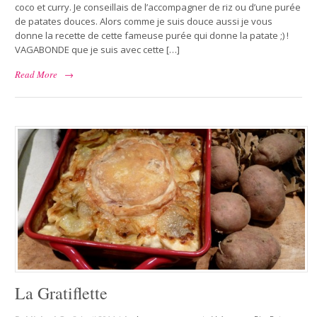
coco et curry. Je conseillais de l’accompagner de riz ou d’une purée
de patates douces. Alors comme je suis douce aussi je vous
donne la recette de cette fameuse purée qui donne la patate ;) !
VAGABONDE que je suis avec cette […]
Read More
→
La Gratiflette