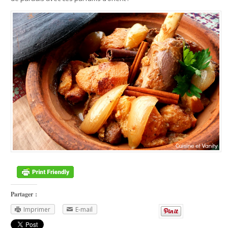
Partager :
Imprimer
E-mail