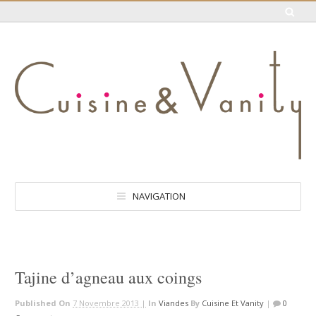
NAVIGATION
Tajine d’agneau aux coings
Published On
7 Novembre 2013 |
In
Viandes
By
Cuisine Et Vanity
|
0