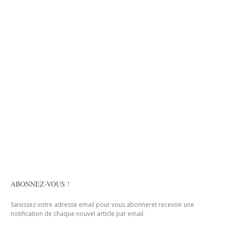
ABONNEZ-VOUS !
Saisissez votre adresse email pour vous abonneret recevoir une
notification de chaque nouvel article par email.