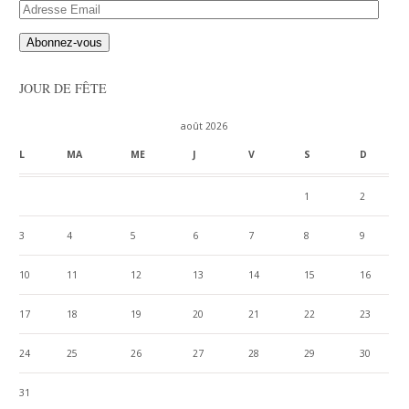
Adresse
Email
JOUR DE FÊTE
août 2026
L
MA
ME
J
V
S
D
1
2
3
4
5
6
7
8
9
10
11
12
13
14
15
16
17
18
19
20
21
22
23
24
25
26
27
28
29
30
31