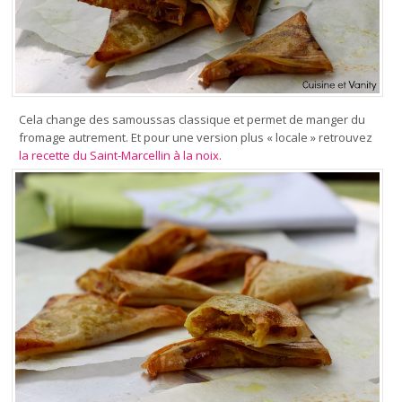
Cela change des samoussas classique et permet de manger du
fromage autrement. Et pour une version plus « locale » retrouvez
la recette du Saint-Marcellin à la noix.