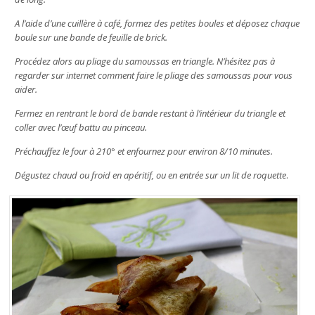
A l’aide d’une cuillère à café, formez des petites boules et déposez chaque
boule sur une bande de feuille de brick.
Procédez alors au pliage du samoussas en triangle. N’hésitez pas à
regarder sur internet comment faire le pliage des samoussas pour vous
aider.
Fermez en rentrant le bord de bande restant à l’intérieur du triangle et
coller avec l’œuf battu au pinceau.
Préchauffez le four à 210° et enfournez pour environ 8/10 minutes.
Dégustez chaud ou froid en apéritif, ou en entrée sur un lit de roquette
.