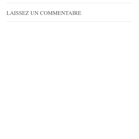
LAISSEZ UN COMMENTAIRE