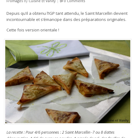
Fromages
By
Cuisine Et Vanity
|
0 Comments
Depuis qu’il a obtenu l’IGP tant attendu, le Saint Marcellin devient
incontournable et s’émancipe dans des préparations originales.
Cette fois version orientale !
La recette : Pour 4/6 personnes : 2 Saint Marcellin -7 ou 8 dattes