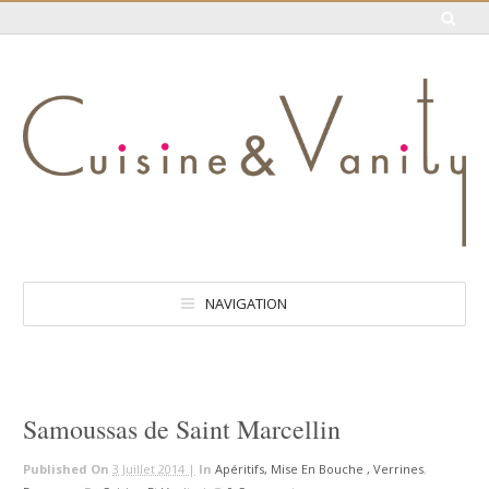
NAVIGATION
Samoussas de Saint Marcellin
Published On
3 Juillet 2014 |
In
Apéritifs, Mise En Bouche , Verrines
,