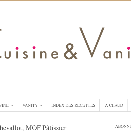
SINE
VANITY
INDEX DES RECETTES
A CHAUD
hevallot, MOF Pâtissier
ABONNE