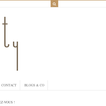
CONTACT
BLOGS & CO
Z-VOUS !