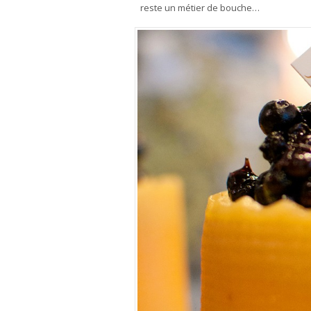
reste un métier de bouche…