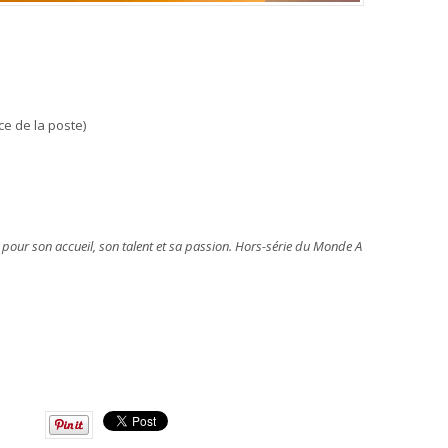
ace de la poste)
 pour son accueil, son talent et sa passion. Hors-série du Monde A