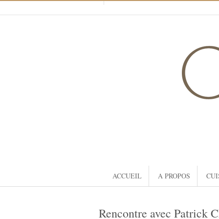
ACCUEIL
A PROPOS
CUI
Rencontre avec Patrick C