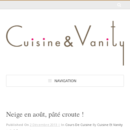
NAVIGATION
Neige en août, pâté croute !
Published On
2 Décembre 2013 |
In
Cours De Cuisine
By
Cuisine Et Vanity