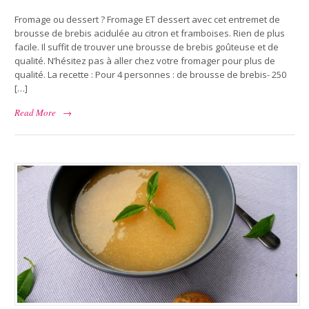
Fromage ou dessert ? Fromage ET dessert avec cet entremet de
brousse de brebis acidulée au citron et framboises. Rien de plus
facile. Il suffit de trouver une brousse de brebis goûteuse et de
qualité. N’hésitez pas à aller chez votre fromager pour plus de
qualité. La recette : Pour 4 personnes : de brousse de brebis- 250
[…]
Read More
→