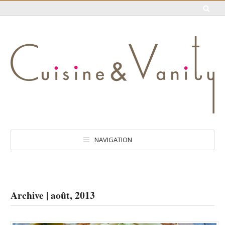
NAVIGATION
Archive | août, 2013