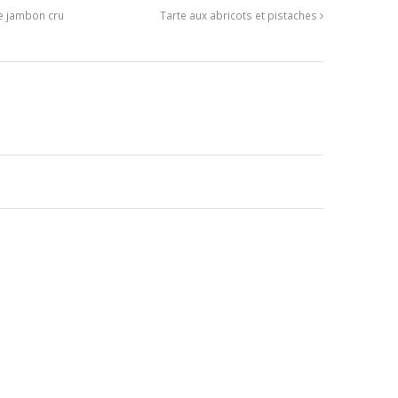
e jambon cru
Tarte aux abricots et pistaches