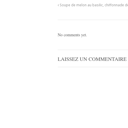
Soupe de melon au basilic, chiffonnade d
No comments yet.
LAISSEZ UN COMMENTAIRE