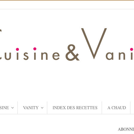
SINE
VANITY
INDEX DES RECETTES
A CHAUD
ABONNE