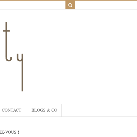
CONTACT
BLOGS & CO
Z-VOUS !