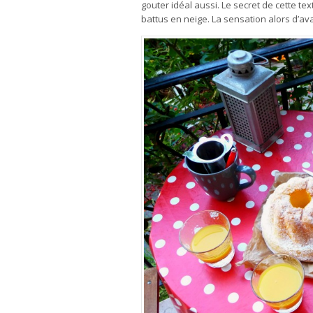
gouter idéal aussi. Le secret de cette t
battus en neige. La sensation alors d’av