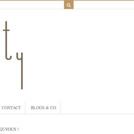
CONTACT
BLOGS & CO
Z-VOUS !