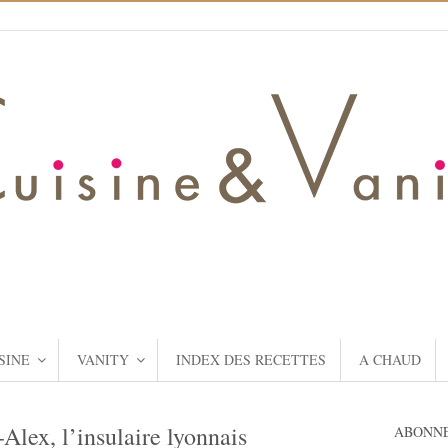
SINE
VANITY
INDEX DES RECETTES
A CHAUD
Alex, l’insulaire lyonnais
ABONNE