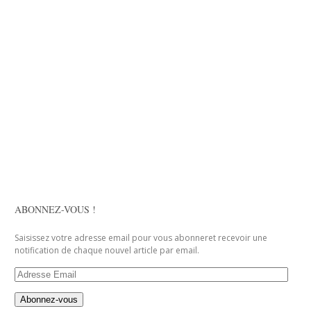
ABONNEZ-VOUS !
Saisissez votre adresse email pour vous abonneret recevoir une
notification de chaque nouvel article par email.
Adresse
Email