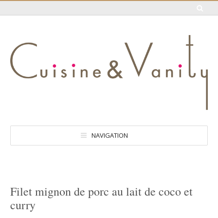
NAVIGATION
Filet mignon de porc au lait de coco et
curry