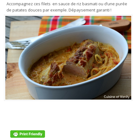
Accompagnez ces filets en sauce de riz basmati ou d’une purée
de patates douces par exemple. Dépaysement garanti !