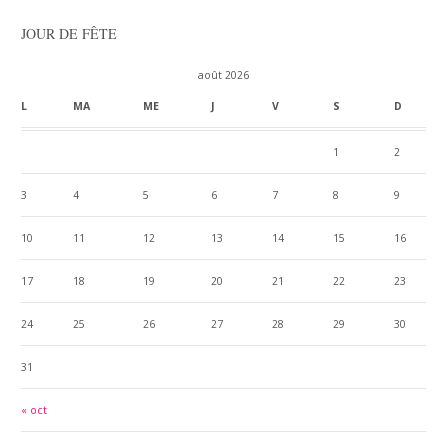
JOUR DE FÊTE
août 2026
L
MA
ME
J
V
S
D
1
2
3
4
5
6
7
8
9
10
11
12
13
14
15
16
17
18
19
20
21
22
23
24
25
26
27
28
29
30
31
« oct