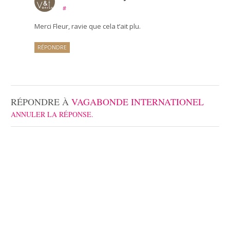
#
Merci Fleur, ravie que cela t’ait plu.
RÉPONDRE
RÉPONDRE À
VAGABONDE INTERNATIONEL
ANNULER LA RÉPONSE.