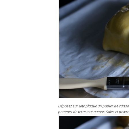
Déposez sur une plaque un papier de cuisson.
pommes de terre tout autour. Salez et poivre