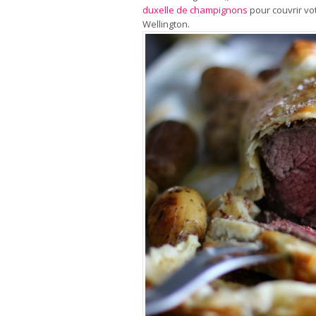
duxelle de champignons
pour couvrir vo
Wellington.