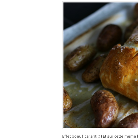
Effet boeuf garanti ;) ! Et sur cette mê