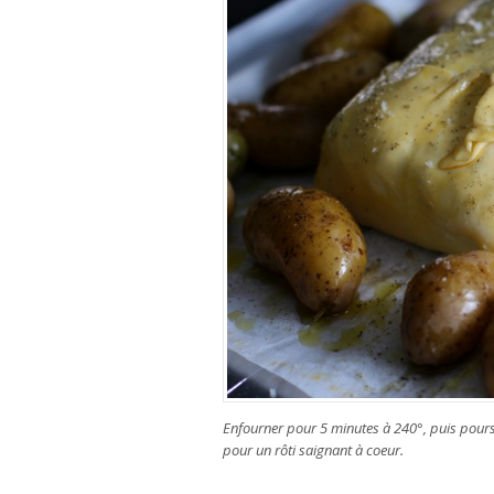
Enfourner pour 5 minutes à 240°, puis pours
pour un rôti saignant à coeur.