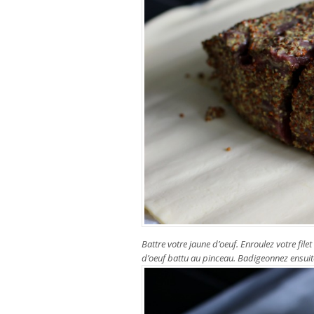
Battre votre jaune d’oeuf. Enroulez votre filet
d’oeuf battu au pinceau. Badigeonnez ensuite 