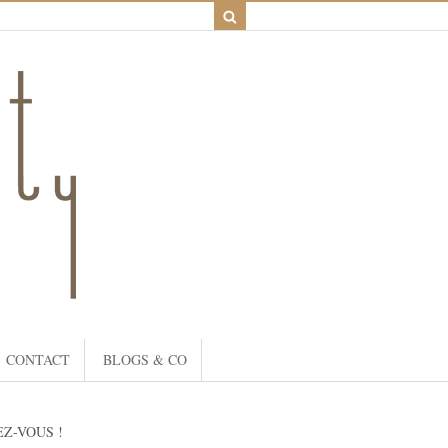
CONTACT
BLOGS & CO
Z-VOUS !