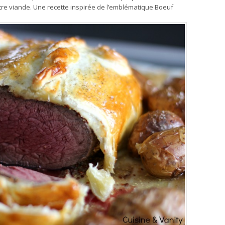
tre viande. Une recette inspirée de l’emblématique Boeuf