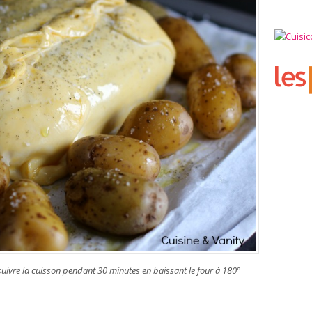
uivre la cuisson pendant 30 minutes en baissant le four à 180°