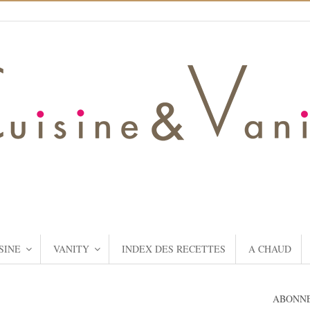
SINE
VANITY
INDEX DES RECETTES
A CHAUD
ABONNE