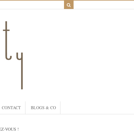
CONTACT
BLOGS & CO
Z-VOUS !