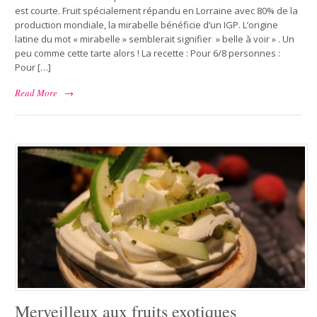
est courte. Fruit spécialement répandu en Lorraine avec 80% de la
production mondiale, la mirabelle bénéficie d’un IGP. L’origine
latine du mot « mirabelle » semblerait signifier » belle à voir » . Un
peu comme cette tarte alors ! La recette : Pour 6/8 personnes :
Pour […]
Read More
→
Merveilleux aux fruits exotiques