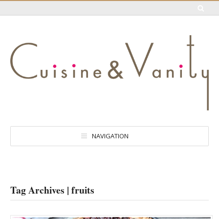
NAVIGATION
Tag Archives | fruits