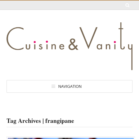
NAVIGATION
Tag Archives | frangipane