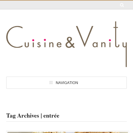
NAVIGATION
Tag Archives | entrée