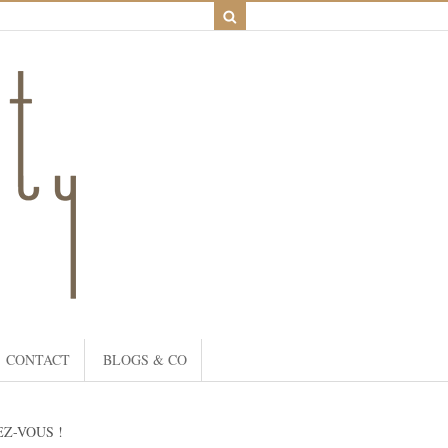
CONTACT
BLOGS & CO
Z-VOUS !