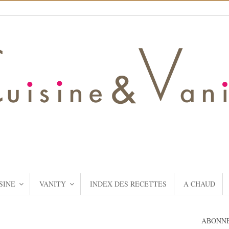
SINE
VANITY
INDEX DES RECETTES
A CHAUD
ABONNE