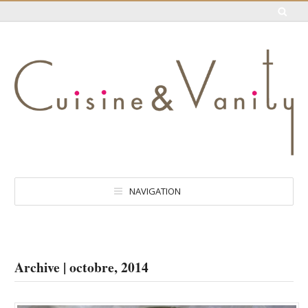
NAVIGATION
Archive | octobre, 2014